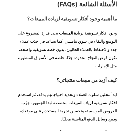
الأسئلة الشائعة (FAQs)
ما أهمية وجود أفكار تسويقية لزيادة المبيعات؟
وجود افكار تسويقية لزيادة المبيعات يحدد قدرة المشروع على
التوسع والبقاء في سوق تنافسي. كما يساعد في جذب عملاء
جدد والاحتفاظ بالعملاء الحاليين. بدون خطة تسويقية واضحة،
تكون فرص النجاح محدودة جدًا، خاصة في الأسواق المتطورة
مثل الإمارات.
كيف أزيد من مبيعات منتجاتي؟
ابدأ بتحليل سلوك العملاء وتحديد احتياجاتهم بدقة، ثم استخدم
افكار تسويقية لزيادة المبيعات مخصصة لهذا الجمهور. جرّب
العروض الموسمية، وتحسين تجربة المستخدم على موقعك،
ودمج وسائل الدفع المناسبة محليًا.