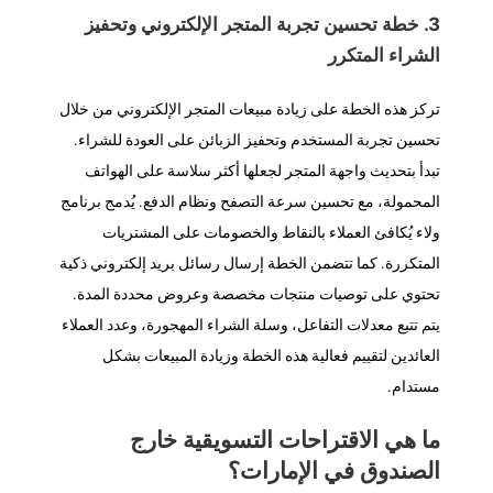
3. خطة تحسين تجربة المتجر الإلكتروني وتحفيز
الشراء المتكرر
تركز هذه الخطة على زيادة مبيعات المتجر الإلكتروني من خلال
تحسين تجربة المستخدم وتحفيز الزبائن على العودة للشراء.
تبدأ بتحديث واجهة المتجر لجعلها أكثر سلاسة على الهواتف
المحمولة، مع تحسين سرعة التصفح ونظام الدفع. يُدمج برنامج
ولاء يُكافئ العملاء بالنقاط والخصومات على المشتريات
المتكررة. كما تتضمن الخطة إرسال رسائل بريد إلكتروني ذكية
تحتوي على توصيات منتجات مخصصة وعروض محددة المدة.
يتم تتبع معدلات التفاعل، وسلة الشراء المهجورة، وعدد العملاء
العائدين لتقييم فعالية هذه الخطة وزيادة المبيعات بشكل
مستدام.
ما هي الاقتراحات التسويقية خارج
الصندوق في الإمارات؟