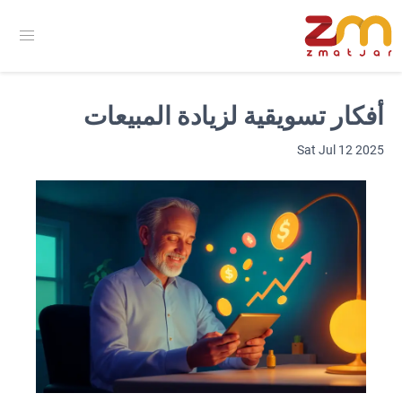
أفكار تسويقية لزيادة المبيعات
Sat Jul 12 2025