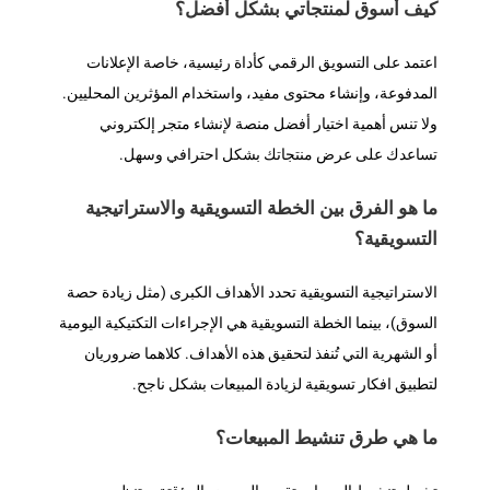
كيف أسوق لمنتجاتي بشكل أفضل؟
اعتمد على التسويق الرقمي كأداة رئيسية، خاصة الإعلانات
المدفوعة، وإنشاء محتوى مفيد، واستخدام المؤثرين المحليين.
ولا تنس أهمية اختيار أفضل منصة لإنشاء متجر إلكتروني
تساعدك على عرض منتجاتك بشكل احترافي وسهل.
ما هو الفرق بين الخطة التسويقية والاستراتيجية
التسويقية؟
الاستراتيجية التسويقية تحدد الأهداف الكبرى (مثل زيادة حصة
السوق)، بينما الخطة التسويقية هي الإجراءات التكتيكية اليومية
أو الشهرية التي تُنفذ لتحقيق هذه الأهداف. كلاهما ضروريان
لتطبيق افكار تسويقية لزيادة المبيعات بشكل ناجح.
ما هي طرق تنشيط المبيعات؟